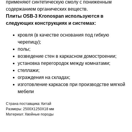
применяют синтетическую смолу с пониженным
содержанием органических веществ.
Плиты OSB-3 Kronospan используются в
следующих конструкциях и системах:
кровля (в качестве основания под гибкую
черепицу);
полы;
возведение стен в каркасном домостроении;
установка перегородок между комнатами;
стеллажи;
ограждения на складах;
изготовление каркасов при производстве мягкой
мебели
Страна поставщика: Китай
Размеры: 2500X1250X18 мм
Материал: Хвойные породы