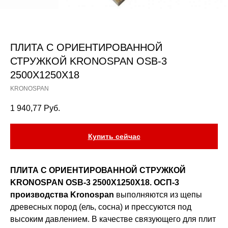
ПЛИТА С ОРИЕНТИРОВАННОЙ
СТРУЖКОЙ KRONOSPAN OSB-3
2500X1250X18
KRONOSPAN
1 940,77
Руб.
Купить сейчас
ПЛИТА С ОРИЕНТИРОВАННОЙ СТРУЖКОЙ
KRONOSPAN OSB-3 2500X1250X18. ОСП-3
производства Kronospan
выполняются из щепы
древесных пород (ель, сосна) и прессуются под
высоким давлением. В качестве связующего для плит