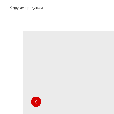
К другим продуктам