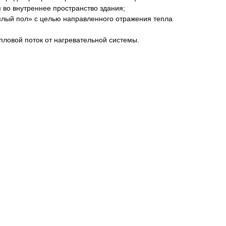
 во внутреннее пространство здания;
плый пол» с целью направленного отражения тепла
пловой поток от нагревательной системы.