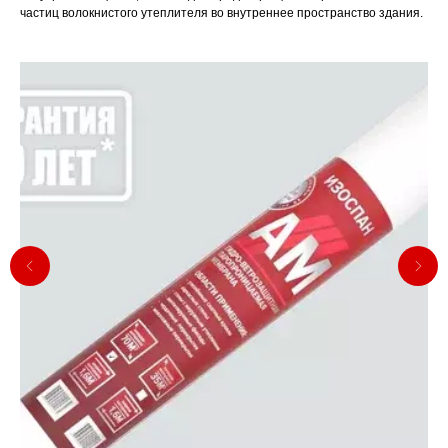
частиц волокнистого утеплителя во внутреннее пространство здания.