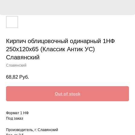
Кирпич облицовочный одинарный 1НФ
250х120х65 (Классик Антик УС)
Славянский
Славянский
68,82
Руб.
Out of stock
Формат 1 НФ
Под заказ
Производитель, г: Славянский