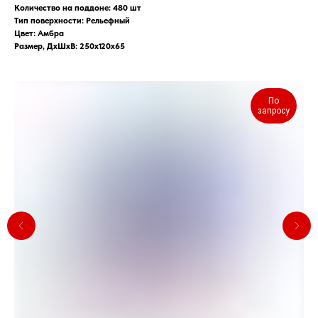
Количество на поддоне: 480 шт
Тип поверхности: Рельефный
Цвет: Амбра
Размер, ДхШхВ: 250х120х65
По
запросу