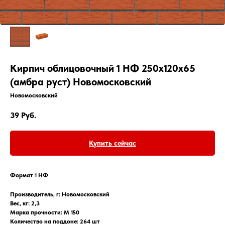
Кирпич облицовочный 1 НФ 250х120х65
(амбра руст) Новомосковский
Новомосковский
39
Руб.
Купить сейчас
Формат 1 НФ
Производитель, г: Новомосковский
Вес, кг: 2,3
Марка прочности: М 150
Количество на поддоне: 264 шт