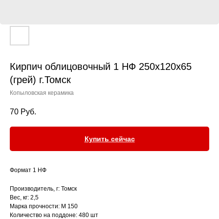
Кирпич облицовочный 1 НФ 250х120х65
(грей) г.Томск
Копыловская керамика
70
Руб.
Купить сейчас
Формат 1 НФ
Производитель, г: Томск
Вес, кг: 2,5
Марка прочности: М 150
Количество на поддоне: 480 шт