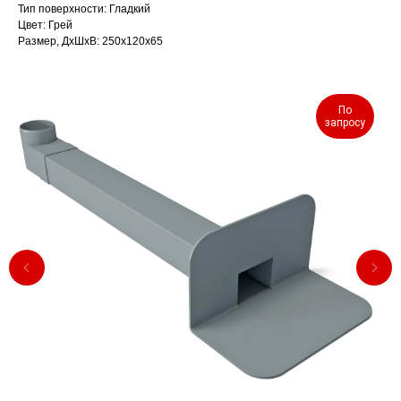
Тип поверхности: Гладкий
Цвет: Грей
Размер, ДхШхВ: 250х120х65
По
запросу