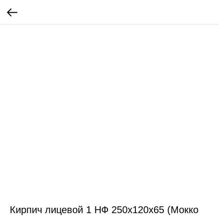
Кирпич лицевой 1 НФ 250х120х65 (Мокко