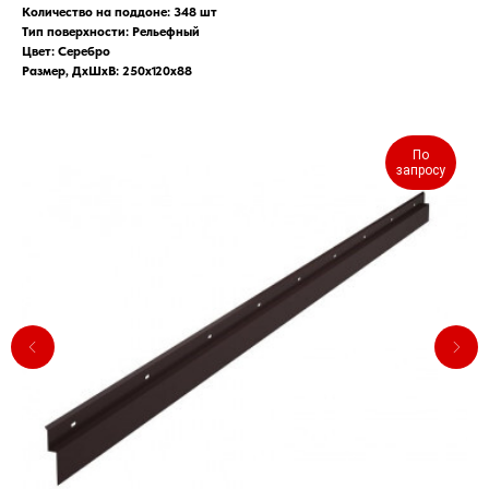
Количество на поддоне: 348 шт
Тип поверхности: Рельефный
Цвет: Серебро
Размер, ДхШхВ: 250х120х88
По
запросу