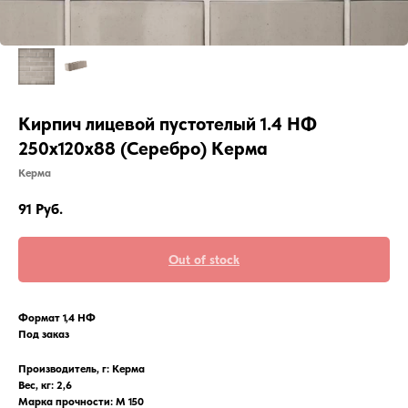
Кирпич лицевой пустотелый 1.4 НФ
250x120x88 (Серебро) Керма
Керма
91
Руб.
Out of stock
Формат 1,4 НФ
Под заказ
Производитель, г: Керма
Вес, кг: 2,6
Марка прочности: М 150