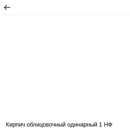
Кирпич облицовочный одинарный 1 НФ