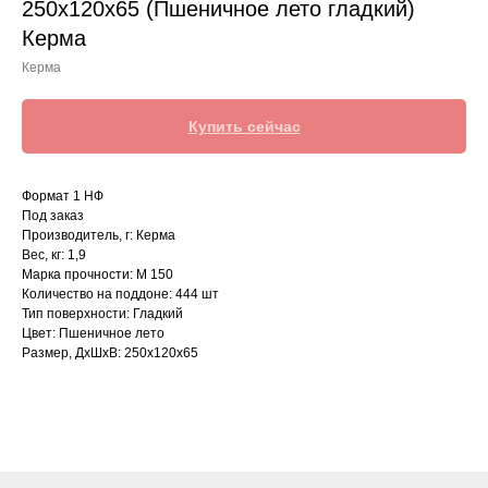
250х120х65 (Пшеничное лето гладкий)
Керма
Керма
Купить сейчас
Формат 1 НФ
Под заказ
Производитель, г: Керма
Вес, кг: 1,9
Марка прочности: М 150
Количество на поддоне: 444 шт
Тип поверхности: Гладкий
Цвет: Пшеничное лето
Размер, ДхШхВ: 250х120х65