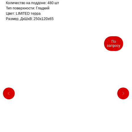
Количество на поддоне: 480 шт
Тип поверхности: Гладкий
Цвет: LIMITED терра
Размер, ДхШхВ: 250х120х65
По
запросу