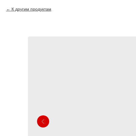
К другим продуктам