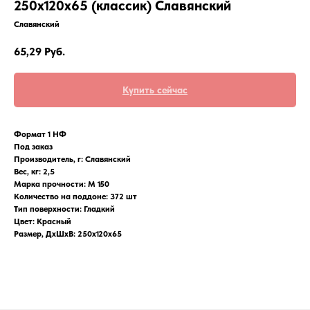
250х120х65 (классик) Славянский
Славянский
65,29
Руб.
Купить сейчас
Формат 1 НФ
Под заказ
Производитель, г: Славянский
Вес, кг: 2,5
Марка прочности: М 150
Количество на поддоне: 372 шт
Тип поверхности: Гладкий
Цвет: Красный
Размер, ДхШхВ: 250х120х65