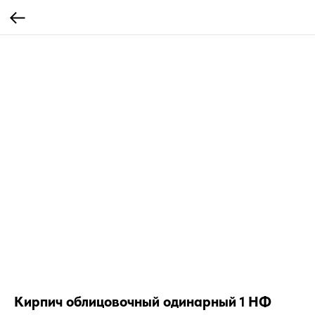
Кирпич облицовочный одинарный 1 НФ