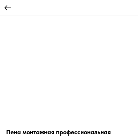
Пена монтажная профессиональная