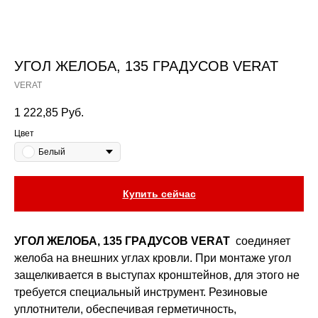
УГОЛ ЖЕЛОБА, 135 ГРАДУСОВ VERAT
VERAT
1 222,85
Руб.
Цвет
Белый
Купить сейчас
УГОЛ ЖЕЛОБА, 135 ГРАДУСОВ VERAT
соединяет
желоба на внешних углах кровли. При монтаже угол
защелкивается в выступах кронштейнов, для этого не
требуется специальный инструмент. Резиновые
уплотнители, обеспечивая герметичность,