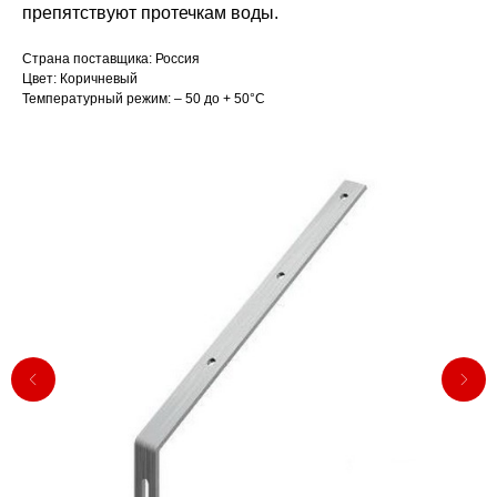
препятствуют протечкам воды.
Страна поставщика: Россия
Цвет: Коричневый
Температурный режим: – 50 до + 50°С