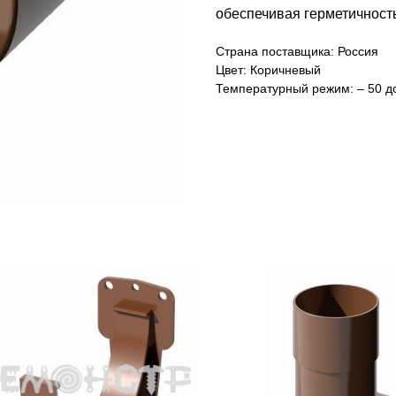
обеспечивая герметичность
Страна поставщика: Россия
Цвет: Коричневый
Температурный режим: – 50 д