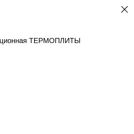
ляционная ТЕРМОПЛИТЫ