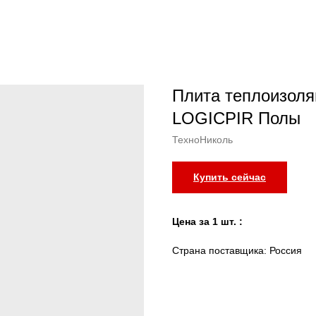
Плита теплоизо
LOGICPIR Полы
ТехноНиколь
Купить сейчас
Цена за 1 шт. :
Страна поставщика: Россия