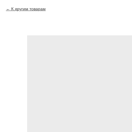
К другим товарам