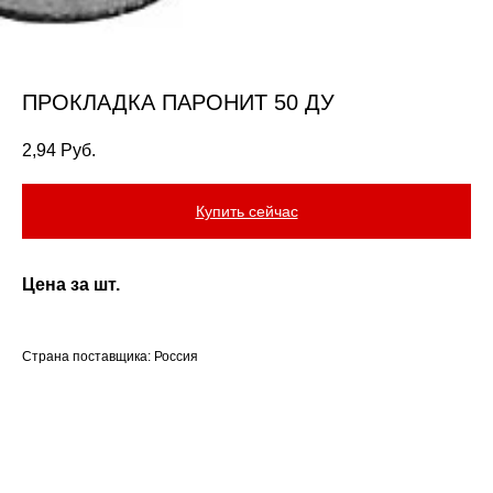
ПРОКЛАДКА ПАРОНИТ 50 ДУ
2,94
Руб.
Купить сейчас
Цена за шт.
Страна поставщика: Россия