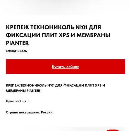
КРЕПЕЖ ТЕХНОНИКОЛЬ №01 ДЛЯ
ФИКСАЦИИ ПЛИТ XPS И МЕМБРАНЫ
PlANTER
ТехноНиколь
Купить сейчас
КРЕПЕЖ ТЕХНОНИКОЛЬ №01 ДЛЯ ФИКСАЦИИ ПЛИТ XPS И
МЕМБРАНЫ PlANTER
Цена за 1 шт. :
Страна поставщика: Россия