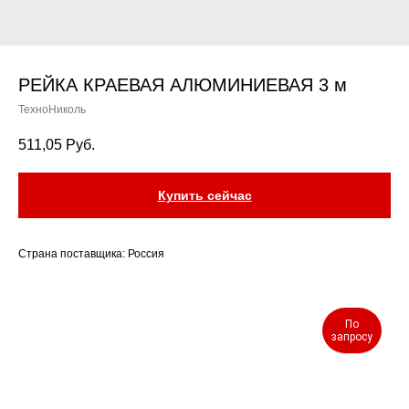
РЕЙКА КРАЕВАЯ АЛЮМИНИЕВАЯ 3 м
ТехноНиколь
511,05
Руб.
Купить сейчас
Страна поставщика: Россия
По
запросу