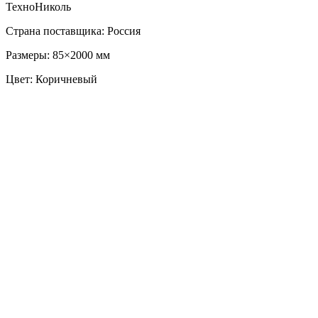
ТехноНиколь
Страна поставщика: Россия
Размеры: 85×2000 мм
Цвет: Коричневый