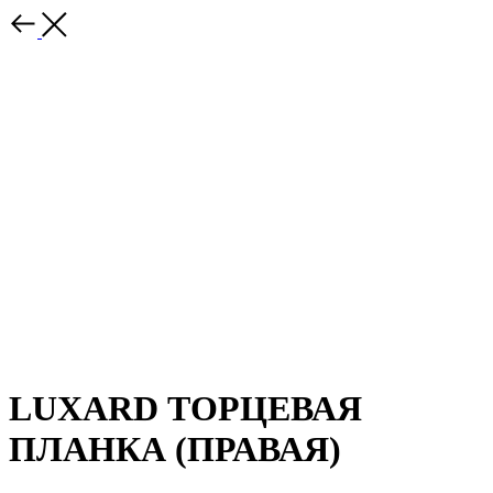
LUXARD ТОРЦЕВАЯ
ПЛАНКА (ПРАВАЯ)