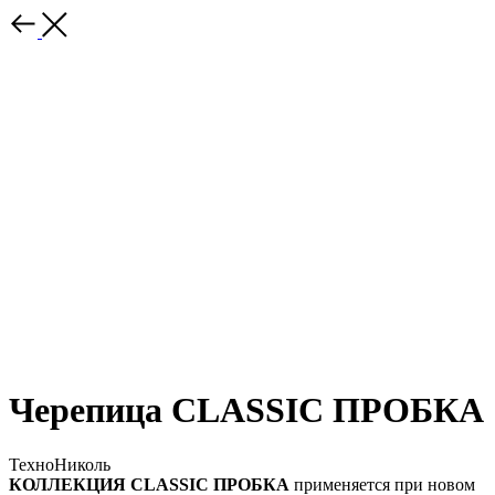
Черепица CLASSIC ПРОБКА
ТехноНиколь
КОЛЛЕКЦИЯ CLASSIC ПРОБКА
применяется при новом