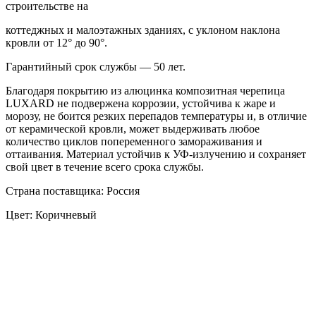
строительстве на
коттеджных и малоэтажных зданиях, с уклоном наклона
кровли от 12° до 90°.
Гарантийный срок службы — 50 лет.
Благодаря покрытию из алюцинка композитная черепица
LUXARD не подвержена коррозии, устойчива к жаре и
морозу, не боится резких перепадов температуры и, в отличие
от керамической кровли, может выдерживать любое
количество циклов попеременного замораживания и
оттаивания. Материал устойчив к УФ-излучению и сохраняет
свой цвет в течение всего срока службы.
Страна поставщика: Россия
Цвет: Коричневый