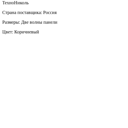
ТехноНиколь
Страна поставщика: Россия
Размеры: Две волны панели
Цвет: Коричневый