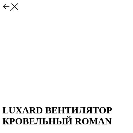
LUXARD ВЕНТИЛЯТОР
КРОВЕЛЬНЫЙ ROMAN