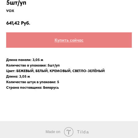
5шт/уп
VOX
641,42
Руб.
Купить сейчас
Длина панели:
3,05 м
Количество в упаковке:
5шт/уп
Цвет: БЕЖЕВЫЙ, БЕЛЫЙ, КРЕМОВЫЙ, СВЕТЛО-ЗЕЛЁНЫЙ
Длина: 3,05 м
Количество штук в упаковке: 5
Страна поставщика: Беларусь
Tilda
Made on