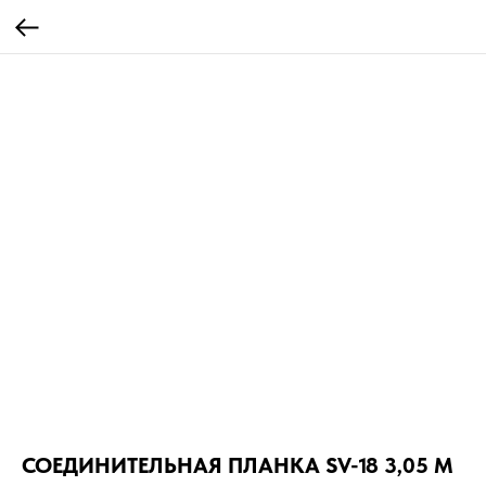
СОЕДИНИТЕЛЬНАЯ ПЛАНКА SV-18 3,05 М