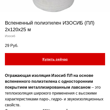
Вспененный полиэтилен ИЗОСИБ (ПЛ)
2x120x25 м
Изосиб
29
Руб.
Купить сейчас
Отражающая изоляция Изосиб ПЛ на основе
вспененного полиэтилена с односторонним
покрытием металлизированным лавсаном
– это
теплоизоляция широкого применения с высокими
характеристиками паро-, гидро- и звукоизоляционных
свойств.