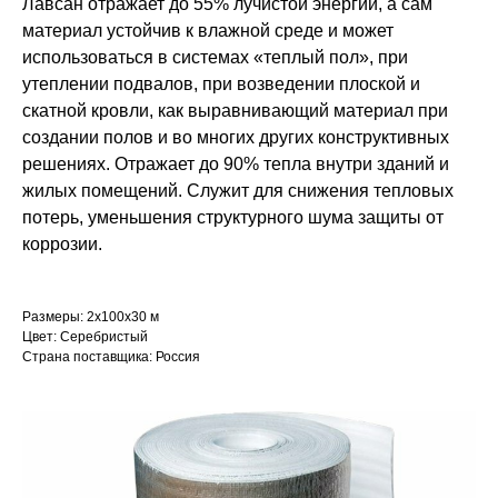
Лавсан отражает до 55% лучистой энергии, а сам
материал устойчив к влажной среде и может
использоваться в системах «теплый пол», при
утеплении подвалов, при возведении плоской и
скатной кровли, как выравнивающий материал при
создании полов и во многих других конструктивных
решениях. Отражает до 90% тепла внутри зданий и
жилых помещений. Служит для снижения тепловых
потерь, уменьшения структурного шума защиты от
коррозии.
Размеры: 2x100x30 м
Цвет: Серебристый
Страна поставщика: Россия