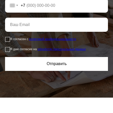
+7
Я согласен с
политикой конфиденциальности
Я даю согласие на
обработку персональных данных
Отправить