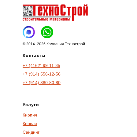
© 2014–2026 Компания Технострой
Контакты
+7 (4162) 99-11-35
+7 (914) 556-12-56
+7 (914) 380-80-80
Услуги
Кирпич
Кровля
Сайдинг