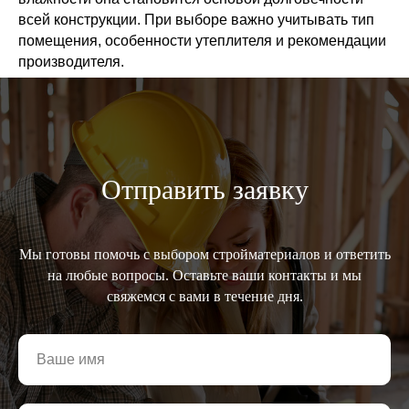
всей конструкции. При выборе важно учитывать тип
помещения, особенности утеплителя и рекомендации
производителя.
Отправить заявку
Мы готовы помочь с выбором стройматериалов и ответить
на любые вопросы. Оставьте ваши контакты и мы
свяжемся с вами в течение дня.