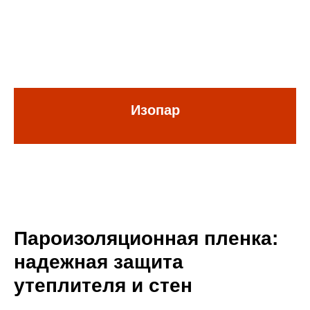
Изопар
Пароизоляционная пленка:
надежная защита
утеплителя и стен