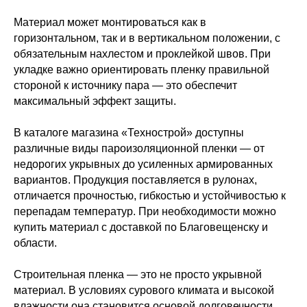
Материал может монтироваться как в
горизонтальном, так и в вертикальном положении, с
обязательным нахлестом и проклейкой швов. При
укладке важно ориентировать пленку правильной
стороной к источнику пара — это обеспечит
максимальный эффект защиты.
В каталоге магазина «Технострой» доступны
различные виды пароизоляционной пленки — от
недорогих укрывных до усиленных армированных
вариантов. Продукция поставляется в рулонах,
отличается прочностью, гибкостью и устойчивостью к
перепадам температур. При необходимости можно
купить материал с доставкой по Благовещенску и
области.
Строительная пленка — это не просто укрывной
материал. В условиях сурового климата и высокой
влажности она становится основой долговечности