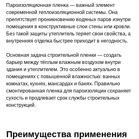
Пароизоляционная пленка — важный элемент
современной теплоизоляционной системы. Она
препятствует проникновению водяных паров изнутри
помещения в конструктивные слои стены или кровли.
Без такой защиты утеплитель теряет свои свойства, а
внутренняя отделка быстрее приходит в негодность.
Основная задача строительной пленки — создать
барьер между тёплым влажным воздухом внутри
здания и утеплителем. Это особенно актуально в
помещениях с повышенной влажностью: ванных
комнатах, кухнях, мансардах и банях. Правильно
смонтированная пленка для пароизоляции сохраняет
сухость и продлевает срок службы строительных
конструкций.
Преимущества применения