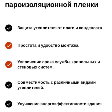
пароизоляционной пленки
Защита утеплителя от влаги и конденсата.
Простота и удобство монтажа.
Увеличение срока службы кровельных и
стеновых систем.
Совместимость с различными видами
утеплителей.
Улучшение энергоэффективности здания.