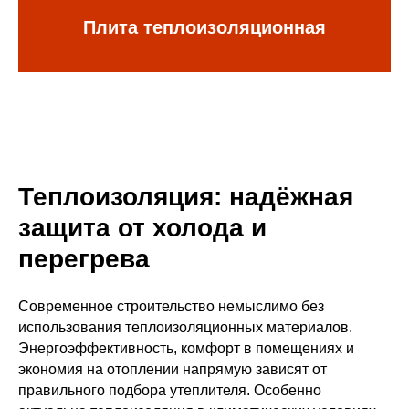
Плита теплоизоляционная
Теплоизоляция: надёжная
защита от холода и
перегрева
Современное строительство немыслимо без
использования теплоизоляционных материалов.
Энергоэффективность, комфорт в помещениях и
экономия на отоплении напрямую зависят от
правильного подбора утеплителя. Особенно