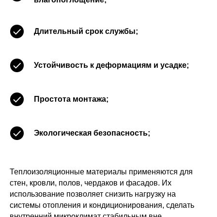
Длительный срок службы;
Устойчивость к деформациям и усадке;
Простота монтажа;
Экологическая безопасность;
Теплоизоляционные материалы применяются для
стен, кровли, полов, чердаков и фасадов. Их
использование позволяет снизить нагрузку на
системы отопления и кондиционирования, сделать
внутренний микроклимат стабильным вне