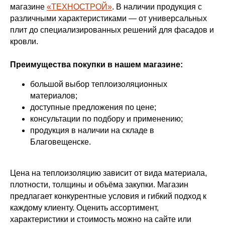
магазине
«ТЕХНОСТРОЙ»
. В наличии продукция с
различными характеристиками — от универсальных
плит до специализированных решений для фасадов и
кровли.
Преимущества покупки в нашем магазине:
большой выбор теплоизоляционных
материалов;
доступные предложения по цене;
консультации по подбору и применению;
продукция в наличии на складе в
Благовещенске.
Цена на теплоизоляцию
зависит от вида материала,
плотности, толщины и объёма закупки. Магазин
предлагает конкурентные условия и гибкий подход к
каждому клиенту. Оценить ассортимент,
характеристики и стоимость можно на сайте или