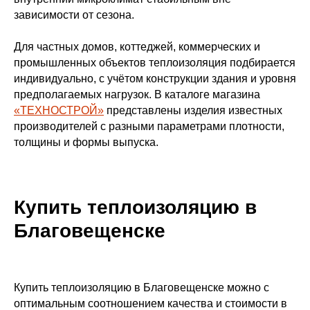
зависимости от сезона.
Для частных домов, коттеджей, коммерческих и
промышленных объектов теплоизоляция подбирается
индивидуально, с учётом конструкции здания и уровня
предполагаемых нагрузок. В каталоге магазина
«ТЕХНОСТРОЙ»
представлены изделия известных
производителей с разными параметрами плотности,
толщины и формы выпуска.
Купить теплоизоляцию в
Благовещенске
Купить теплоизоляцию в Благовещенске можно с
оптимальным соотношением качества и стоимости в