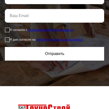
Я согласен с
политикой конфиденциальности
Я даю согласие на
обработку персональных данных
Отправить