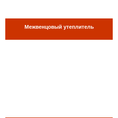
Межвенцовый утеплитель