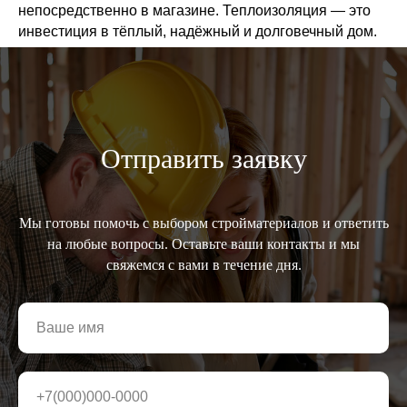
непосредственно в магазине. Теплоизоляция — это
инвестиция в тёплый, надёжный и долговечный дом.
Отправить заявку
Мы готовы помочь с выбором стройматериалов и ответить
на любые вопросы. Оставьте ваши контакты и мы
свяжемся с вами в течение дня.