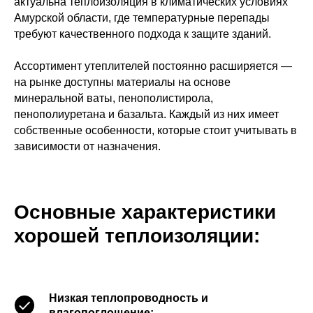
актуальна теплоизоляция в климатических условиях
Амурской области, где температурные перепады
требуют качественного подхода к защите зданий.
Ассортимент утеплителей постоянно расширяется —
на рынке доступны материалы на основе
минеральной ваты, пенополистирола,
пенополиуретана и базальта. Каждый из них имеет
собственные особенности, которые стоит учитывать в
зависимости от назначения.
Основные характеристики
хорошей теплоизоляции:
Низкая теплопроводность и
влагопоглощение;