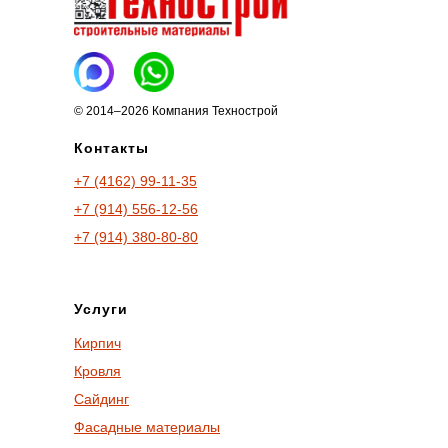
© 2014–2026 Компания Технострой
Контакты
+7 (4162) 99-11-35
+7 (914) 556-12-56
+7 (914) 380-80-80
Услуги
Кирпич
Кровля
Сайдинг
Фасадные материалы