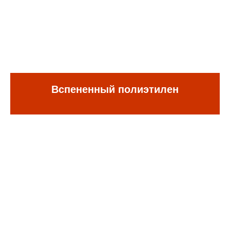
Вспененный полиэтилен