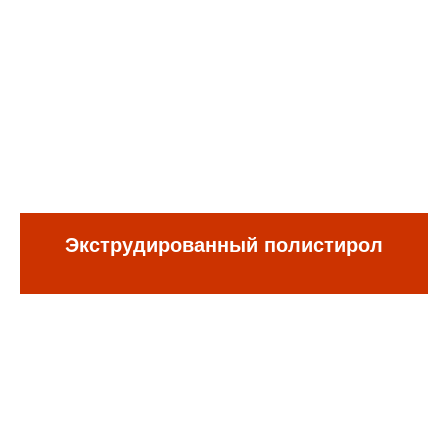
Экструдированный полистирол